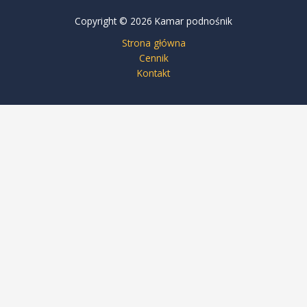
Copyright © 2026 Kamar podnośnik
Strona główna
Cennik
Kontakt