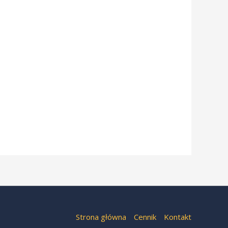
Strona główna
Cennik
Kontakt