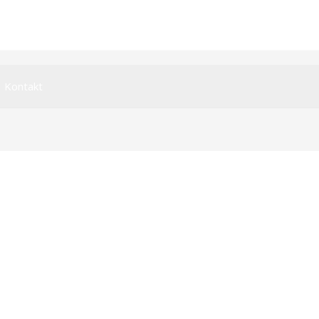
Kontakt