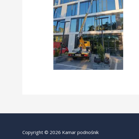
Copyright © 2026 Kamar podnośnik