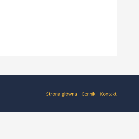
Strona główna
Cennik
Kontakt