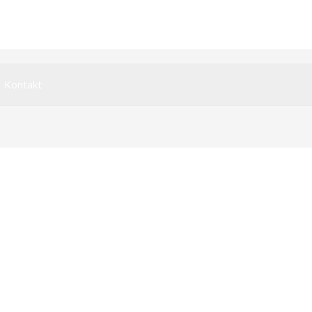
Kontakt