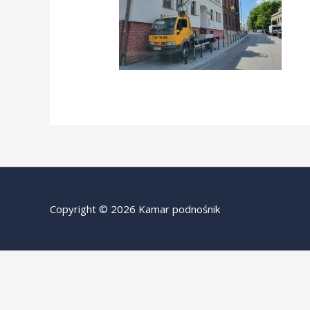
Copyright © 2026 Kamar podnośnik