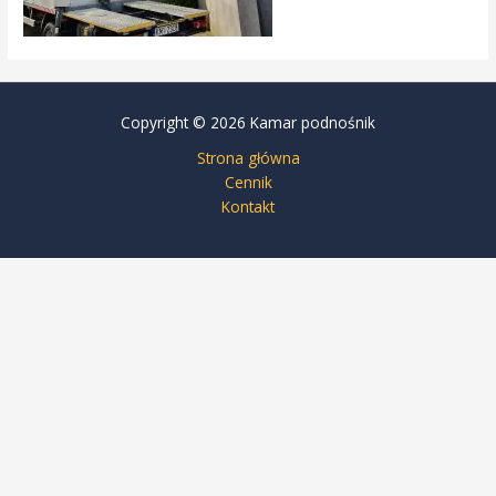
Copyright © 2026 Kamar podnośnik
Strona główna
Cennik
Kontakt