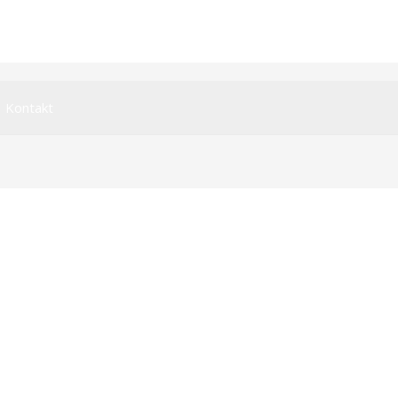
Kontakt