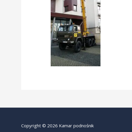
Copyright © 2026 Kamar podnośnik