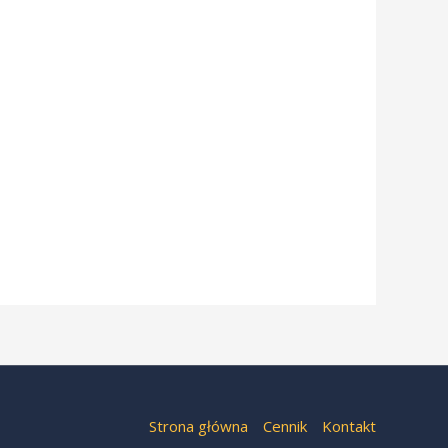
Strona główna
Cennik
Kontakt