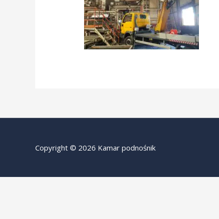
Copyright © 2026 Kamar podnośnik