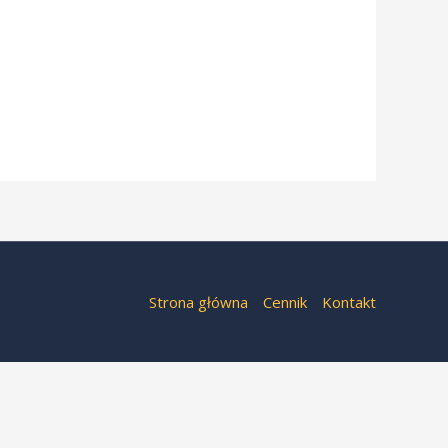
Strona główna
Cennik
Kontakt