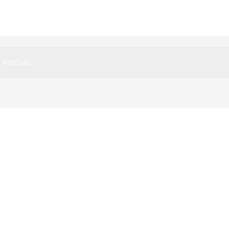
Kontakt