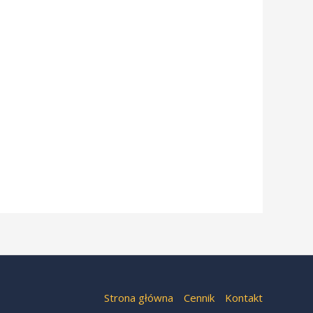
Strona główna
Cennik
Kontakt