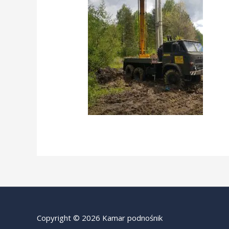
Copyright © 2026 Kamar podnośnik