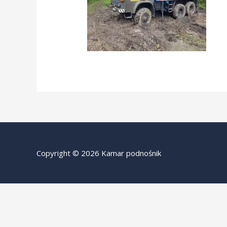
Copyright © 2026 Kamar podnośnik