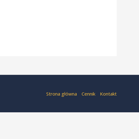
Strona główna
Cennik
Kontakt