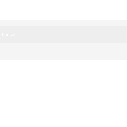
Kontakt