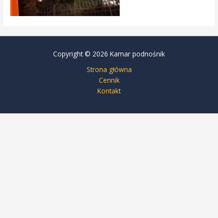
Copyright © 2026 Kamar podnośnik
Strona główna
Cennik
Kontakt