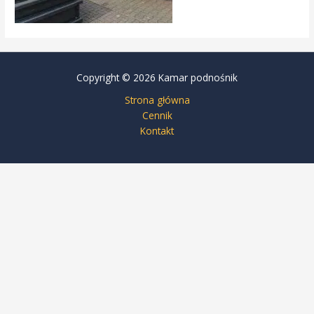
Copyright © 2026 Kamar podnośnik
Strona główna
Cennik
Kontakt